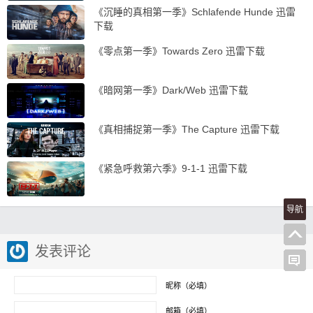
《沉睡的真相第一季》Schlafende Hunde 迅雷
下载
《零点第一季》Towards Zero 迅雷下载
《暗网第一季》Dark/Web 迅雷下载
《真相捕捉第一季》The Capture 迅雷下载
《紧急呼救第六季》9-1-1 迅雷下载
导航
发表评论
昵称（必填）
邮箱（必填）