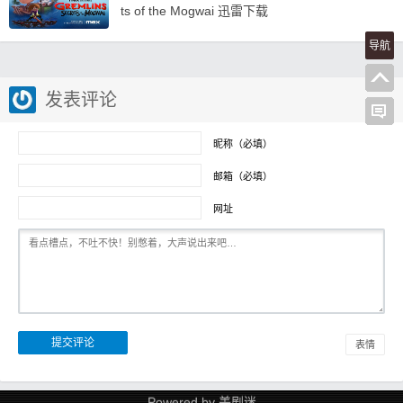
ts of the Mogwai 迅雷下载
导航
发表评论
昵称（必填）
邮箱（必填）
网址
表情
Powered by
美剧迷