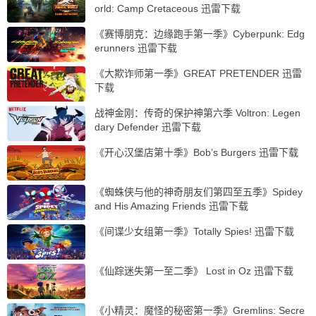
orld: Camp Cretaceous 迅雷下载
《赛博朋克：边缘跑手第一季》Cyberpunk: Edg
erunners 迅雷下载
《大欺诈师第一季》GREAT PRETENDER 迅雷
下载
战神金刚：传奇的保护神第六季 Voltron: Legen
dary Defender 迅雷下载
《开心汉堡店第十季》Bob’s Burgers 迅雷下载
《蜘蛛侠与他的神奇朋友们第四至五季》Spidey
and His Amazing Friends 迅雷下载
《间谍少女组第一季》Totally Spies! 迅雷下载
《仙踪迷失第一至二季》 Lost in Oz 迅雷下载
《小精灵：魔怪的秘密第一季》Gremlins: Secre