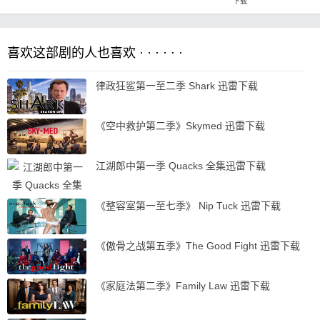
下载
喜欢这部剧的人也喜欢 · · · · · ·
律政狂鲨第一至二季 Shark 迅雷下载
《空中救护第二季》Skymed 迅雷下载
江湖郎中第一季 Quacks 全集迅雷下载
《整容室第一至七季》 Nip Tuck 迅雷下载
《傲骨之战第五季》The Good Fight 迅雷下载
《家庭法第二季》Family Law 迅雷下载