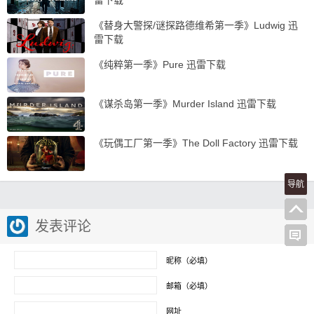
雷下载
《替身大警探/谜探路德维希第一季》Ludwig 迅
雷下载
《纯粹第一季》Pure 迅雷下载
《谋杀岛第一季》Murder Island 迅雷下载
《玩偶工厂第一季》The Doll Factory 迅雷下载
导航
发表评论
昵称（必填）
邮箱（必填）
网址