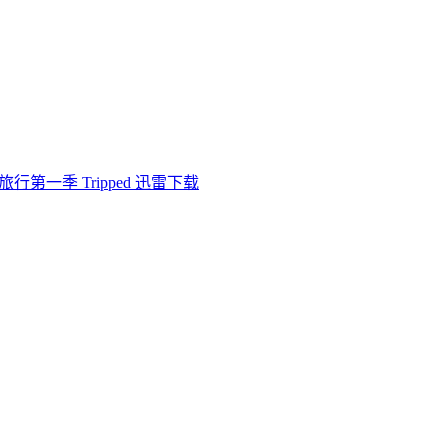
旅行第一季 Tripped 迅雷下载