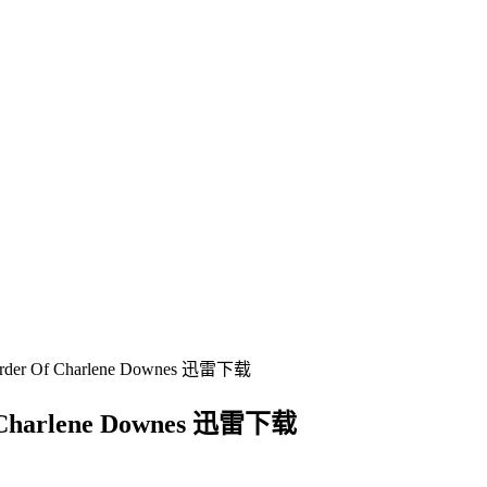
Of Charlene Downes 迅雷下载
arlene Downes 迅雷下载