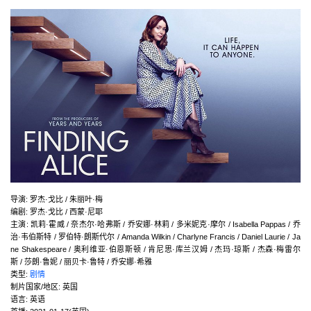
导演
:
罗杰·戈比 / 朱丽叶·梅
编剧
:
罗杰·戈比 / 西蒙·尼耶
主演
:
凯莉·霍威 / 奈杰尔·哈弗斯 / 乔安娜·林莉 / 多米妮克·摩尔 / Isabella Pappas / 乔
治·韦伯斯特 / 罗伯特·朗斯代尔 / Amanda Wilkin / Charlyne Francis / Daniel Laurie / Ja
ne Shakespeare / 奥利维亚·伯恩斯顿 / 肯尼思·库兰汉姆 / 杰玛·琼斯 / 杰森·梅雷尔
斯 / 莎朗·鲁妮 / 丽贝卡·鲁特 / 乔安娜·希雅
类型:
剧情
制片国家/地区:
英国
语言:
英语