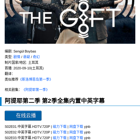
编剧
:
Sengül Boybas
类型:
剧情
/
悬疑
/
奇幻
制片国家/地区:
土耳其
首播:
2020-09-10(土耳其)
翻译：
类似推荐
《斯洛博恩岛第一季》
相关剧集：
《阿提耶第一季》
阿提耶第二季 第2季全集内置中英字幕
在线云播
S02E01.中英字幕.HDTV.720P |
磁力下载
|
网盘下载
yjnb
S02E02.中英字幕.HDTV.720P |
磁力下载
|
网盘下载
yjnb
S02E03.中英字幕.HDTV.720P |
磁力下载
|
网盘下载
yjnb