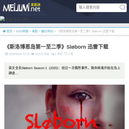
首页
>
2020新剧
>
美剧
>
魔幻/科幻
> 《斯洛博恩岛第一至二季》Sløborn 迅雷下载
《斯洛博恩岛第一至二季》Sløborn 迅雷下载
2023/04/26 21:28
10,670 浏览
1 评论
2 赞
英文全名Sløborn Season 1 (2020)：经过一次偶然事件，致命病毒开始在岛上
肆虐…