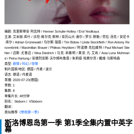
编剧
:
克里斯蒂安·阿瓦特 / Henner Schulte-Holtey / Erol Yesilkaya
主演
:
艾米丽·库什 / 沃坦·维尔克·默林 / 亚历山大·谢尔 / 罗兰·默勒 / 劳拉·汤克 / 安尼卡
·库尔 / Adrian Grünewald / 乌尔斯·瑞恩 / Tim Bülow / Linda Stockfleth / Ron Antony Re
nzenbrink / Maximilian Brauer / Phileas Heyblom / 阿诺德·克拉威特 / Paul Michael Stie
hler / 迈斯·尤鲁迈 / Nina Diedrich / 马克·本雅明 / 莱亚·凡·艾肯 / Asia Luna Mohman
d / Petra Hartung / 安德烈亚斯·沃尔姆布鲁恩 / 朱莉娅·埃费尔茨 / 戴维·马斯特森
类型:
剧情
/
科幻
/
惊悚
制片国家/地区:
德国 / 丹麦 / 波兰
语言:
德语 / 丹麦语
首播:
2020-07-23(德国)
季数:
1
集数:
8
单集片长:
48分钟
别名：Sloborn / VSloborn
翻译：
类似推荐
《惨雨第一季》
斯洛博恩岛第一季 第1季全集内置中英字
幕