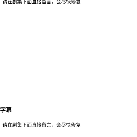
，请在剧集下面直接留言，会尽快修复
英字幕
，请在剧集下面直接留言，会尽快修复