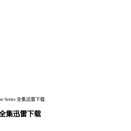
 Series 全集迅雷下载
es 全集迅雷下载