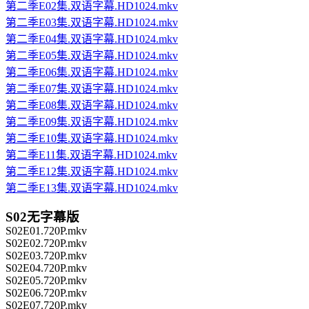
第二季E02集.双语字幕.HD1024.mkv
第二季E03集.双语字幕.HD1024.mkv
第二季E04集.双语字幕.HD1024.mkv
第二季E05集.双语字幕.HD1024.mkv
第二季E06集.双语字幕.HD1024.mkv
第二季E07集.双语字幕.HD1024.mkv
第二季E08集.双语字幕.HD1024.mkv
第二季E09集.双语字幕.HD1024.mkv
第二季E10集.双语字幕.HD1024.mkv
第二季E11集.双语字幕.HD1024.mkv
第二季E12集.双语字幕.HD1024.mkv
第二季E13集.双语字幕.HD1024.mkv
S02无字幕版
S02E01.720P.mkv
S02E02.720P.mkv
S02E03.720P.mkv
S02E04.720P.mkv
S02E05.720P.mkv
S02E06.720P.mkv
S02E07.720P.mkv