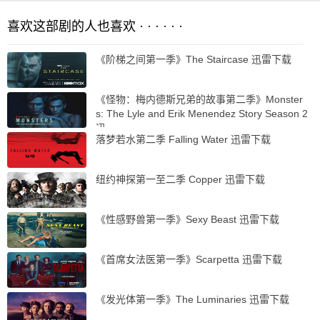
喜欢这部剧的人也喜欢 · · · · · ·
《阶梯之间第一季》The Staircase 迅雷下载
《怪物：梅内德斯兄弟的故事第二季》Monster
s: The Lyle and Erik Menendez Story Season 2
迅…
落梦若水第二季 Falling Water 迅雷下载
纽约神探第一至二季 Copper 迅雷下载
《性感野兽第一季》Sexy Beast 迅雷下载
《首席女法医第一季》Scarpetta 迅雷下载
《发光体第一季》The Luminaries 迅雷下载