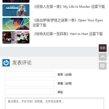
《侦探人生第一季》My Life Is Murder 迅雷下载
《逃出梦境/梦境之谜第一季》Open Your Eyes
迅雷下载
《哈特夫妇第一至四季》Hart to Hart 迅雷下载
导航
发表评论
昵称（必填）
邮箱（必填）
网址