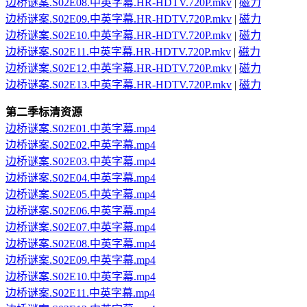
边桥谜案.S02E08.中英字幕.HR-HDTV.720P.mkv
|
磁力
边桥谜案.S02E09.中英字幕.HR-HDTV.720P.mkv
|
磁力
边桥谜案.S02E10.中英字幕.HR-HDTV.720P.mkv
|
磁力
边桥谜案.S02E11.中英字幕.HR-HDTV.720P.mkv
|
磁力
边桥谜案.S02E12.中英字幕.HR-HDTV.720P.mkv
|
磁力
边桥谜案.S02E13.中英字幕.HR-HDTV.720P.mkv
|
磁力
第二季标清资源
边桥谜案.S02E01.中英字幕.mp4
边桥谜案.S02E02.中英字幕.mp4
边桥谜案.S02E03.中英字幕.mp4
边桥谜案.S02E04.中英字幕.mp4
边桥谜案.S02E05.中英字幕.mp4
边桥谜案.S02E06.中英字幕.mp4
边桥谜案.S02E07.中英字幕.mp4
边桥谜案.S02E08.中英字幕.mp4
边桥谜案.S02E09.中英字幕.mp4
边桥谜案.S02E10.中英字幕.mp4
边桥谜案.S02E11.中英字幕.mp4