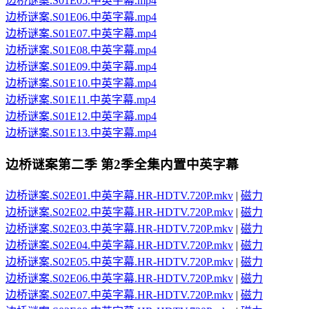
边桥谜案.S01E05.中英字幕.mp4
边桥谜案.S01E06.中英字幕.mp4
边桥谜案.S01E07.中英字幕.mp4
边桥谜案.S01E08.中英字幕.mp4
边桥谜案.S01E09.中英字幕.mp4
边桥谜案.S01E10.中英字幕.mp4
边桥谜案.S01E11.中英字幕.mp4
边桥谜案.S01E12.中英字幕.mp4
边桥谜案.S01E13.中英字幕.mp4
边桥谜案第二季
第2季全集内置中英字幕
边桥谜案.S02E01.中英字幕.HR-HDTV.720P.mkv
|
磁力
边桥谜案.S02E02.中英字幕.HR-HDTV.720P.mkv
|
磁力
边桥谜案.S02E03.中英字幕.HR-HDTV.720P.mkv
|
磁力
边桥谜案.S02E04.中英字幕.HR-HDTV.720P.mkv
|
磁力
边桥谜案.S02E05.中英字幕.HR-HDTV.720P.mkv
|
磁力
边桥谜案.S02E06.中英字幕.HR-HDTV.720P.mkv
|
磁力
边桥谜案.S02E07.中英字幕.HR-HDTV.720P.mkv
|
磁力