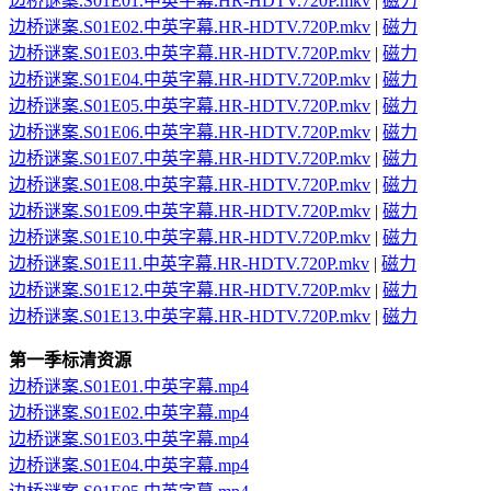
边桥谜案.S01E01.中英字幕.HR-HDTV.720P.mkv
|
磁力
边桥谜案.S01E02.中英字幕.HR-HDTV.720P.mkv
|
磁力
边桥谜案.S01E03.中英字幕.HR-HDTV.720P.mkv
|
磁力
边桥谜案.S01E04.中英字幕.HR-HDTV.720P.mkv
|
磁力
边桥谜案.S01E05.中英字幕.HR-HDTV.720P.mkv
|
磁力
边桥谜案.S01E06.中英字幕.HR-HDTV.720P.mkv
|
磁力
边桥谜案.S01E07.中英字幕.HR-HDTV.720P.mkv
|
磁力
边桥谜案.S01E08.中英字幕.HR-HDTV.720P.mkv
|
磁力
边桥谜案.S01E09.中英字幕.HR-HDTV.720P.mkv
|
磁力
边桥谜案.S01E10.中英字幕.HR-HDTV.720P.mkv
|
磁力
边桥谜案.S01E11.中英字幕.HR-HDTV.720P.mkv
|
磁力
边桥谜案.S01E12.中英字幕.HR-HDTV.720P.mkv
|
磁力
边桥谜案.S01E13.中英字幕.HR-HDTV.720P.mkv
|
磁力
第一季标清资源
边桥谜案.S01E01.中英字幕.mp4
边桥谜案.S01E02.中英字幕.mp4
边桥谜案.S01E03.中英字幕.mp4
边桥谜案.S01E04.中英字幕.mp4