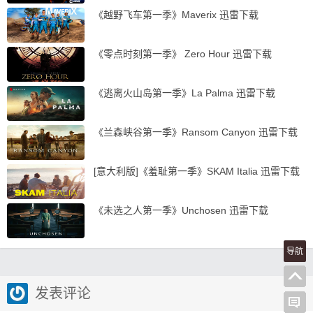
《越野飞车第一季》Maverix 迅雷下载
《零点时刻第一季》 Zero Hour 迅雷下载
《逃离火山岛第一季》La Palma 迅雷下载
《兰森峡谷第一季》Ransom Canyon 迅雷下载
[意大利版]《羞耻第一季》SKAM Italia 迅雷下载
《未选之人第一季》Unchosen 迅雷下载
导航
发表评论