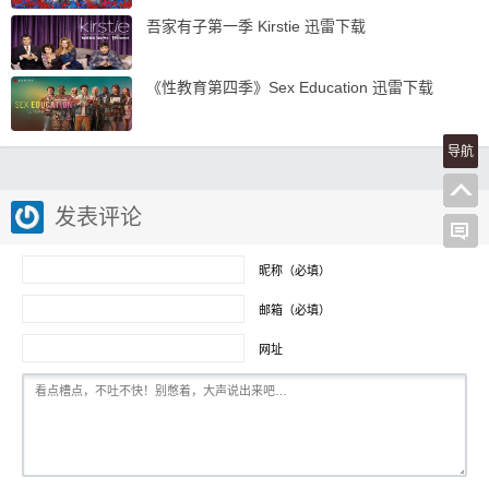
吾家有子第一季 Kirstie 迅雷下载
《性教育第四季》Sex Education 迅雷下载
导航
发表评论
昵称（必填）
邮箱（必填）
网址