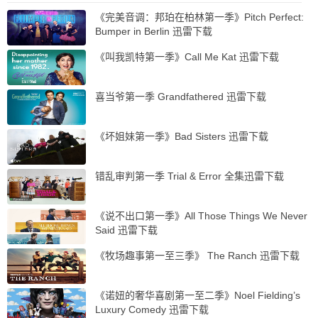
《完美音调：邦珀在柏林第一季》Pitch Perfect:
Bumper in Berlin 迅雷下载
《叫我凯特第一季》Call Me Kat 迅雷下载
喜当爷第一季 Grandfathered 迅雷下载
《坏姐妹第一季》Bad Sisters 迅雷下载
错乱审判第一季 Trial & Error 全集迅雷下载
《说不出口第一季》All Those Things We Never
Said 迅雷下载
《牧场趣事第一至三季》 The Ranch 迅雷下载
《诺妞的奢华喜剧第一至二季》Noel Fielding’s
Luxury Comedy 迅雷下载