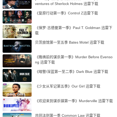
ventures of Sherlock Holmes 迅雷下载
《复原行动第一季》Control Z迅雷下载
《保罗·古德曼第一季》Paul T. Goldman 迅雷下
载
贝茨旅馆第一至五季 Bates Motel 迅雷下载
《晚祷前的谋杀第一季》Murder Before Evenso
ng 迅雷下载
《暗警/深蓝第一至二季》Dark Blue 迅雷下载
《少女从军记第五季》Our Girl 迅雷下载
《欢迎来到谋杀镇第一季》Murderville 迅雷下载
共同法则第一季 Common Law 迅雷下载