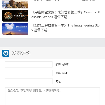
《宇宙时空之旅：未知世界第二季》Cosmos: P
ossible Worlds 迅雷下载
《幻想工程故事第一季》The Imagineering Stor
y 迅雷下载
发表评论
昵称（必填）
邮箱（必填）
网址