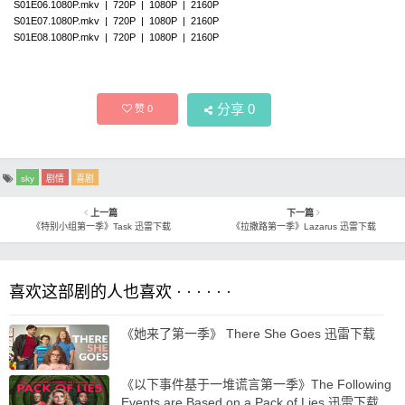
S01E06.1080P.mkv | 720P | 1080P | 2160P
S01E07.1080P.mkv | 720P | 1080P | 2160P
S01E08.1080P.mkv | 720P | 1080P | 2160P
分享
0
赞
0
sky
剧情
喜剧
上一篇
下一篇
《特别小组第一季》Task 迅雷下载
《拉撒路第一季》Lazarus 迅雷下载
喜欢这部剧的人也喜欢 · · · · · ·
《她来了第一季》 There She Goes 迅雷下载
《以下事件基于一堆谎言第一季》The Following
Events are Based on a Pack of Lies 迅雷下载