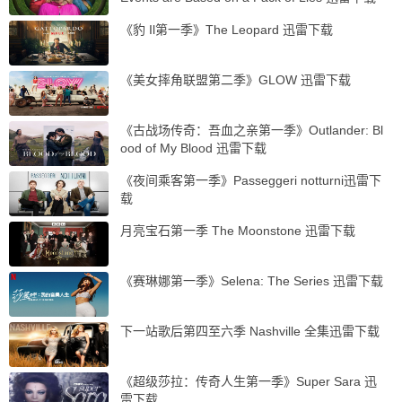
《豹 Il第一季》The Leopard 迅雷下载
《美女摔角联盟第二季》GLOW 迅雷下载
《古战场传奇：吾血之亲第一季》Outlander: Bl
ood of My Blood 迅雷下载
《夜间乘客第一季》Passeggeri notturni迅雷下
载
月亮宝石第一季 The Moonstone 迅雷下载
《赛琳娜第一季》Selena: The Series 迅雷下载
下一站歌后第四至六季 Nashville 全集迅雷下载
《超级莎拉：传奇人生第一季》Super Sara 迅
雷下载