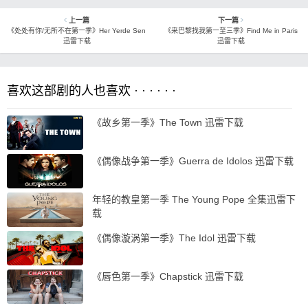
上一篇
下一篇
《处处有你/无所不在第一季》Her Yerde Sen
《来巴黎找我第一至三季》Find Me in Paris
迅雷下载
迅雷下载
喜欢这部剧的人也喜欢 · · · · · ·
《故乡第一季》The Town 迅雷下载
《偶像战争第一季》Guerra de Idolos 迅雷下载
年轻的教皇第一季 The Young Pope 全集迅雷下
载
《偶像漩涡第一季》The Idol 迅雷下载
《唇色第一季》Chapstick 迅雷下载