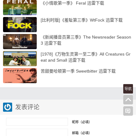
《小情歌第一季》 Feral 迅雷下载
[比利时版]《羞耻第三季》WtFock 迅雷下载
《新闻播音员第三季》The Newsreader Season
3 迅雷下载
[1978]《万物生灵第一至二季》All Creatures Gr
eat and Small 迅雷下载
苦甜曼哈顿第一季 Sweetbitter 迅雷下载
导航
发表评论
昵称（必填）
邮箱（必填）