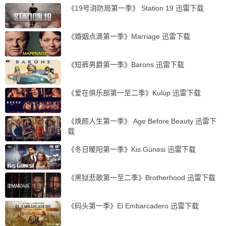
《19号消防局第一季》 Station 19 迅雷下载
《婚姻点滴第一季》Marriage 迅雷下载
《短裤男爵第一季》Barons 迅雷下载
《爱在俱乐部第一至二季》Kulüp 迅雷下载
《焕颜人生第一季》 Age Before Beauty 迅雷下
载
《冬日暖阳第一季》Kis Günesi 迅雷下载
《黑狱悲歌第一至二季》Brotherhood 迅雷下载
《码头第一季》El Embarcadero 迅雷下载