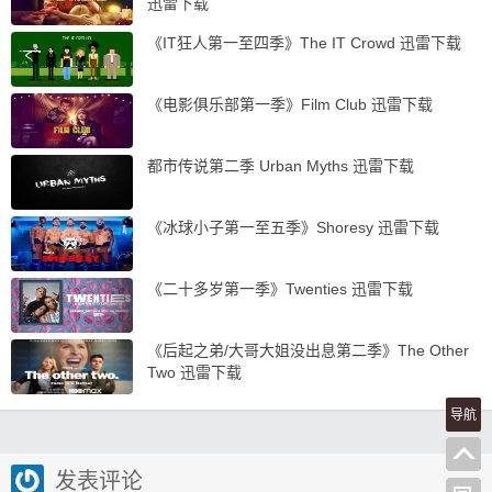
迅雷下载
《IT狂人第一至四季》The IT Crowd 迅雷下载
《电影俱乐部第一季》Film Club 迅雷下载
都市传说第二季 Urban Myths 迅雷下载
《冰球小子第一至五季》Shoresy 迅雷下载
《二十多岁第一季》Twenties 迅雷下载
《后起之弟/大哥大姐没出息第二季》The Other
Two 迅雷下载
导航
发表评论