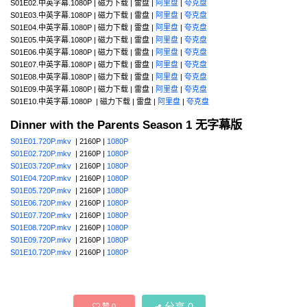
S01E02.中英字幕.1080P | 磁力下载 | 雷盘 |
阿里盘
|
夸克盘
S01E03.中英字幕.1080P | 磁力下载 | 雷盘 |
阿里盘
|
夸克盘
S01E04.中英字幕.1080P | 磁力下载 | 雷盘 |
阿里盘
|
夸克盘
S01E05.中英字幕.1080P | 磁力下载 | 雷盘 |
阿里盘
|
夸克盘
S01E06.中英字幕.1080P | 磁力下载 | 雷盘 |
阿里盘
|
夸克盘
S01E07.中英字幕.1080P | 磁力下载 | 雷盘 |
阿里盘
|
夸克盘
S01E08.中英字幕.1080P | 磁力下载 | 雷盘 |
阿里盘
|
夸克盘
S01E09.中英字幕.1080P | 磁力下载 | 雷盘 |
阿里盘
|
夸克盘
S01E10.中英字幕.1080P | 磁力下载 | 雷盘 |
阿里盘
|
夸克盘
Dinner with the Parents Season 1 无字幕版
S01E01.720P.mkv
| 2160P |
1080P
S01E02.720P.mkv
| 2160P |
1080P
S01E03.720P.mkv
| 2160P |
1080P
S01E04.720P.mkv
| 2160P |
1080P
S01E05.720P.mkv
| 2160P |
1080P
S01E06.720P.mkv
| 2160P |
1080P
S01E07.720P.mkv
| 2160P |
1080P
S01E08.720P.mkv
| 2160P |
1080P
S01E09.720P.mkv
| 2160P |
1080P
S01E10.720P.mkv
| 2160P |
1080P
分享
0
赞
0