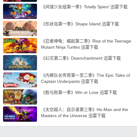
《间谍少女组第一季》Totally Spies! 迅雷下载
《形状岛第一季》Shape Island 迅雷下载
《忍者神龟：崛起第二季》Rise of the Teenage
Mutant Ninja Turtles 迅雷下载
《幻灭第二季》Disenchantment 迅雷下载
《内裤队长传奇第一至二季》The Epic Tales of
Captain Underpants 迅雷下载
《胜与败第一季》Win or Lose 迅雷下载
《太空超人：启示录第三季》He-Man and the
Masters of the Universe 迅雷下载