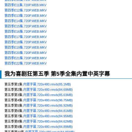
第四季E11集.720P.WEB.MKV
第四季E12集.720P.WEB.MKV
第四季E13集.720P.WEB.MKV
第四季E14集.720P.WEB.MKV
第四季E15集.720P.WEB.MKV
第四季E16集.720P.WEB.MKV
第四季E17集.720P.WEB.MKV
第四季E18集.720P.WEB.MKV
第四季E19集.720P.WEB.MKV
第四季E20集.720P.WEB.MKV
第四季E21集.720P.WEB.MKV
第四季E22集.720P.WEB.MKV
我为喜剧狂第五季 第5季全集内置中英字幕
第五季第1集
.内置字幕.720x480.rmvb(85.1MB)
第五季第2集
.内置字幕.720x480.rmvb(84.69MB)
第五季第3集
.内置字幕.720x480.rmvb(85.63MB)
第五季第4集
.内置字幕.720x480.rmvb(96.75MB)
第五季第5集
.内置字幕.720x480.rmvb(86.92MB)
第五季第6集
.内置字幕.720x480.rmvb(84.81MB)
第五季第7集
.内置字幕.720x480.rmvb(84.95MB)
第五季第8集
.内置字幕.720x480.rmvb(84.62MB)
第五季第9集
.内置字幕.720x480.rmvb(84.89MB)
第五季第10集
.内置字幕.720x480.rmvb(84.86MB)