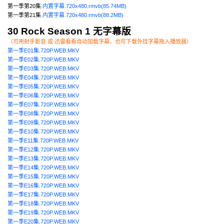
第一季第20集
.内置字幕.720x480.rmvb(85.74MB)
第一季第21集
.内置字幕.720x480.rmvb(88.2MB)
30 Rock Season 1 无字幕版
（可用射手影音 或 迅雷看看自动加载字幕，也可下载外挂字幕拖入播放器）
第一季E01集.720P.WEB.MKV
第一季E02集.720P.WEB.MKV
第一季E03集.720P.WEB.MKV
第一季E04集.720P.WEB.MKV
第一季E05集.720P.WEB.MKV
第一季E06集.720P.WEB.MKV
第一季E07集.720P.WEB.MKV
第一季E08集.720P.WEB.MKV
第一季E09集.720P.WEB.MKV
第一季E10集.720P.WEB.MKV
第一季E11集.720P.WEB.MKV
第一季E12集.720P.WEB.MKV
第一季E13集.720P.WEB.MKV
第一季E14集.720P.WEB.MKV
第一季E15集.720P.WEB.MKV
第一季E16集.720P.WEB.MKV
第一季E17集.720P.WEB.MKV
第一季E18集.720P.WEB.MKV
第一季E19集.720P.WEB.MKV
第一季E20集.720P.WEB.MKV