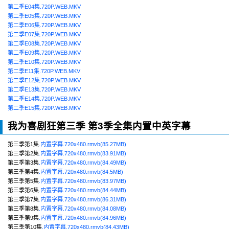
第二季E04集.720P.WEB.MKV
第二季E05集.720P.WEB.MKV
第二季E06集.720P.WEB.MKV
第二季E07集.720P.WEB.MKV
第二季E08集.720P.WEB.MKV
第二季E09集.720P.WEB.MKV
第二季E10集.720P.WEB.MKV
第二季E11集.720P.WEB.MKV
第二季E12集.720P.WEB.MKV
第二季E13集.720P.WEB.MKV
第二季E14集.720P.WEB.MKV
第二季E15集.720P.WEB.MKV
我为喜剧狂第三季 第3季全集内置中英字幕
第三季第1集
.内置字幕.720x480.rmvb(85.27MB)
第三季第2集
.内置字幕.720x480.rmvb(83.91MB)
第三季第3集
.内置字幕.720x480.rmvb(84.49MB)
第三季第4集
.内置字幕.720x480.rmvb(84.5MB)
第三季第5集
.内置字幕.720x480.rmvb(83.97MB)
第三季第6集
.内置字幕.720x480.rmvb(84.44MB)
第三季第7集
.内置字幕.720x480.rmvb(86.31MB)
第三季第8集
.内置字幕.720x480.rmvb(84.08MB)
第三季第9集
.内置字幕.720x480.rmvb(84.96MB)
第三季第10集
.内置字幕.720x480.rmvb(84.43MB)