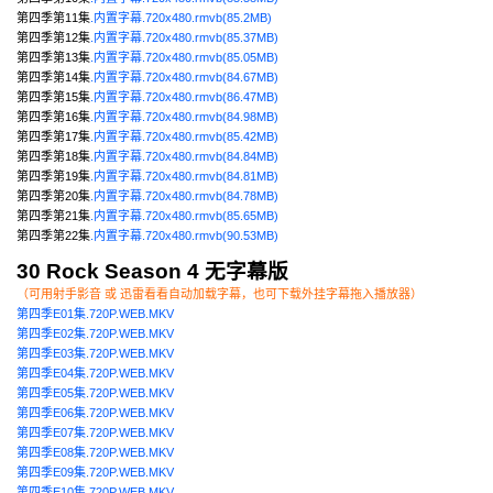
第四季第11集
.内置字幕.720x480.rmvb(85.2MB)
第四季第12集
.内置字幕.720x480.rmvb(85.37MB)
第四季第13集
.内置字幕.720x480.rmvb(85.05MB)
第四季第14集
.内置字幕.720x480.rmvb(84.67MB)
第四季第15集
.内置字幕.720x480.rmvb(86.47MB)
第四季第16集
.内置字幕.720x480.rmvb(84.98MB)
第四季第17集
.内置字幕.720x480.rmvb(85.42MB)
第四季第18集
.内置字幕.720x480.rmvb(84.84MB)
第四季第19集
.内置字幕.720x480.rmvb(84.81MB)
第四季第20集
.内置字幕.720x480.rmvb(84.78MB)
第四季第21集
.内置字幕.720x480.rmvb(85.65MB)
第四季第22集
.内置字幕.720x480.rmvb(90.53MB)
30 Rock Season 4 无字幕版
（可用射手影音 或 迅雷看看自动加载字幕，也可下载外挂字幕拖入播放器）
第四季E01集.720P.WEB.MKV
第四季E02集.720P.WEB.MKV
第四季E03集.720P.WEB.MKV
第四季E04集.720P.WEB.MKV
第四季E05集.720P.WEB.MKV
第四季E06集.720P.WEB.MKV
第四季E07集.720P.WEB.MKV
第四季E08集.720P.WEB.MKV
第四季E09集.720P.WEB.MKV
第四季E10集.720P.WEB.MKV