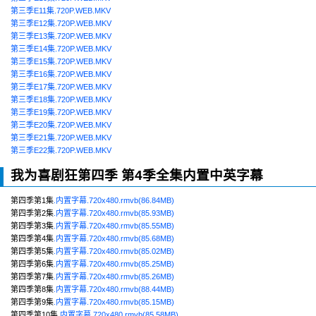
第三季E11集.720P.WEB.MKV
第三季E12集.720P.WEB.MKV
第三季E13集.720P.WEB.MKV
第三季E14集.720P.WEB.MKV
第三季E15集.720P.WEB.MKV
第三季E16集.720P.WEB.MKV
第三季E17集.720P.WEB.MKV
第三季E18集.720P.WEB.MKV
第三季E19集.720P.WEB.MKV
第三季E20集.720P.WEB.MKV
第三季E21集.720P.WEB.MKV
第三季E22集.720P.WEB.MKV
我为喜剧狂第四季 第4季全集内置中英字幕
第四季第1集
.内置字幕.720x480.rmvb(86.84MB)
第四季第2集
.内置字幕.720x480.rmvb(85.93MB)
第四季第3集
.内置字幕.720x480.rmvb(85.55MB)
第四季第4集
.内置字幕.720x480.rmvb(85.68MB)
第四季第5集
.内置字幕.720x480.rmvb(85.02MB)
第四季第6集
.内置字幕.720x480.rmvb(85.25MB)
第四季第7集
.内置字幕.720x480.rmvb(85.26MB)
第四季第8集
.内置字幕.720x480.rmvb(88.44MB)
第四季第9集
.内置字幕.720x480.rmvb(85.15MB)
第四季第10集
.内置字幕.720x480.rmvb(85.58MB)