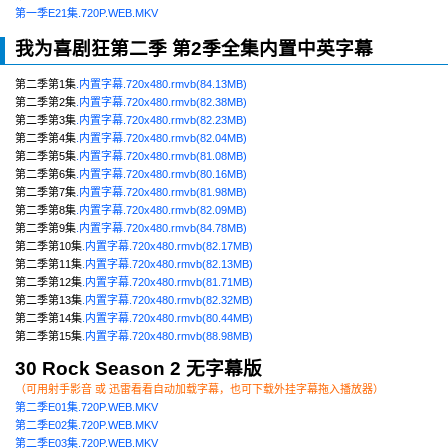
第一季E21集.720P.WEB.MKV
我为喜剧狂第二季 第2季全集内置中英字幕
第二季第1集
.内置字幕.720x480.rmvb(84.13MB)
第二季第2集
.内置字幕.720x480.rmvb(82.38MB)
第二季第3集
.内置字幕.720x480.rmvb(82.23MB)
第二季第4集
.内置字幕.720x480.rmvb(82.04MB)
第二季第5集
.内置字幕.720x480.rmvb(81.08MB)
第二季第6集
.内置字幕.720x480.rmvb(80.16MB)
第二季第7集
.内置字幕.720x480.rmvb(81.98MB)
第二季第8集
.内置字幕.720x480.rmvb(82.09MB)
第二季第9集
.内置字幕.720x480.rmvb(84.78MB)
第二季第10集
.内置字幕.720x480.rmvb(82.17MB)
第二季第11集
.内置字幕.720x480.rmvb(82.13MB)
第二季第12集
.内置字幕.720x480.rmvb(81.71MB)
第二季第13集
.内置字幕.720x480.rmvb(82.32MB)
第二季第14集
.内置字幕.720x480.rmvb(80.44MB)
第二季第15集
.内置字幕.720x480.rmvb(88.98MB)
30 Rock Season 2 无字幕版
（可用射手影音 或 迅雷看看自动加载字幕，也可下载外挂字幕拖入播放器）
第二季E01集.720P.WEB.MKV
第二季E02集.720P.WEB.MKV
第二季E03集.720P.WEB.MKV