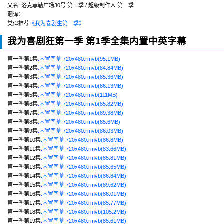
又名:
洛克菲勒广场30号 第一季 / 超级制作人 第一季
翻译：
类似推荐
《我为喜剧生第一季》
我为喜剧狂第一季 第1季全集内置中英字幕
第一季第1集
.内置字幕.720x480.rmvb(95.1MB)
第一季第2集
.内置字幕.720x480.rmvb(84.84MB)
第一季第3集
.内置字幕.720x480.rmvb(85.36MB)
第一季第4集
.内置字幕.720x480.rmvb(86.13MB)
第一季第5集
.内置字幕.720x480.rmvb(111MB)
第一季第6集
.内置字幕.720x480.rmvb(85.82MB)
第一季第7集
.内置字幕.720x480.rmvb(89.38MB)
第一季第8集
.内置字幕.720x480.rmvb(85.6MB)
第一季第9集
.内置字幕.720x480.rmvb(86.03MB)
第一季第10集
.内置字幕.720x480.rmvb(86.8MB)
第一季第11集
.内置字幕.720x480.rmvb(83.66MB)
第一季第12集
.内置字幕.720x480.rmvb(85.81MB)
第一季第13集
.内置字幕.720x480.rmvb(85.65MB)
第一季第14集
.内置字幕.720x480.rmvb(86.84MB)
第一季第15集
.内置字幕.720x480.rmvb(89.62MB)
第一季第16集
.内置字幕.720x480.rmvb(86.01MB)
第一季第17集
.内置字幕.720x480.rmvb(85.77MB)
第一季第18集
.内置字幕.720x480.rmvb(105.2MB)
第一季第19集
.内置字幕.720x480.rmvb(85.61MB)