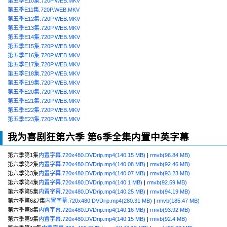
第五季E10集.720P.WEB.MKV
第五季E11集.720P.WEB.MKV
第五季E12集.720P.WEB.MKV
第五季E13集.720P.WEB.MKV
第五季E14集.720P.WEB.MKV
第五季E15集.720P.WEB.MKV
第五季E16集.720P.WEB.MKV
第五季E17集.720P.WEB.MKV
第五季E18集.720P.WEB.MKV
第五季E19集.720P.WEB.MKV
第五季E20集.720P.WEB.MKV
第五季E21集.720P.WEB.MKV
第五季E22集.720P.WEB.MKV
第五季E23集.720P.WEB.MKV
我为喜剧狂第六季 第6季全集内置中英字幕
第六季第1集
内置字幕.720x480.DVDrip.mp4(140.15 MB)
|
rmvb(96.84 MB)
第六季第2集
内置字幕.720x480.DVDrip.mp4(140.08 MB)
|
rmvb(92.46 MB)
第六季第3集
内置字幕.720x480.DVDrip.mp4(140.07 MB)
|
rmvb(93.23 MB)
第六季第4集
内置字幕.720x480.DVDrip.mp4(140.1 MB)
|
rmvb(92.59 MB)
第六季第5集
内置字幕.720x480.DVDrip.mp4(140.25 MB)
|
rmvb(94.19 MB)
第六季第6&7集
内置字幕.720x480.DVDrip.mp4(280.31 MB)
|
rmvb(185.47 MB)
第六季第8集
内置字幕.720x480.DVDrip.mp4(140.16 MB)
|
rmvb(93.92 MB)
第六季第9集
内置字幕.720x480.DVDrip.mp4(140.15 MB)
|
rmvb(92.4 MB)