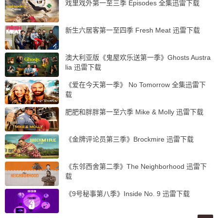
戏里戏外第一至三季 Episodes 全集迅雷下载
新生六居客第一至四季 Fresh Meat 迅雷下载
澳大利亚版《鬼屋欢乐送第一季》Ghosts Austra
lia 迅雷下载
《爱在今天第一季》 No Tomorrow 全集迅雷下
载
肥肥和胖胖第一至六季 Mike & Molly 迅雷下载
《金牌评论员第三季》Brockmire 迅雷下载
《东邻西舍第二季》The Neighborhood 迅雷下
载
《9号秘事第八季》Inside No. 9 迅雷下载