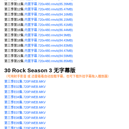
第三季第11集
.内置字幕.720x480.rmvb(85.39MB)
第三季第12集
.内置字幕.720x480.rmvb(85.47MB)
第三季第13集
.内置字幕.720x480.rmvb(84.16MB)
第三季第14集
.内置字幕.720x480.rmvb(86.15MB)
第三季第15集
.内置字幕.720x480.rmvb(85.41MB)
第三季第16集
.内置字幕.720x480.rmvb(86.44MB)
第三季第17集
.内置字幕.720x480.rmvb(84.9MB)
第三季第18集
.内置字幕.720x480.rmvb(84.43MB)
第三季第19集
.内置字幕.720x480.rmvb(84.83MB)
第三季第20集
.内置字幕.720x480.rmvb(84.47MB)
第三季第21集
.内置字幕.720x480.rmvb(84.59MB)
第三季第22集
.内置字幕.720x480.rmvb(86.85MB)
30 Rock Season 3 无字幕版
（可用射手影音 或 迅雷看看自动加载字幕，也可下载外挂字幕拖入播放器）
第三季E01集.720P.WEB.MKV
第三季E02集.720P.WEB.MKV
第三季E03集.720P.WEB.MKV
第三季E04集.720P.WEB.MKV
第三季E05集.720P.WEB.MKV
第三季E06集.720P.WEB.MKV
第三季E07集.720P.WEB.MKV
第三季E08集.720P.WEB.MKV
第三季E09集.720P.WEB.MKV
第三季E10集.720P.WEB.MKV