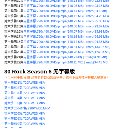
第六季第10集
内置字幕.720x480.DVDrip.mp4(140.13 MB)
|
rmvb(92.88 MB)
第六季第11集
内置字幕.720x480.DVDrip.mp4(140.08 MB)
|
rmvb(93.18 MB)
第六季第12集
内置字幕.720x480.DVDrip.mp4(140.14 MB)
|
rmvb(94.1 MB)
第六季第13集
内置字幕.720x480.DVDrip.mp4(140.12 MB)
|
rmvb(94.23 MB)
第六季第14集
内置字幕.720x480.DVDrip.mp4(140.22 MB)
|
rmvb(95.38 MB)
第六季第15集
内置字幕.720x480.DVDrip.mp4(140.08 MB)
|
rmvb(93.67 MB)
第六季第16集
内置字幕.720x480.DVDrip.mp4(140.07 MB)
|
rmvb(93.91 MB)
第六季第17集
内置字幕.720x480.DVDrip.mp4(140.15 MB)
|
rmvb(94.95 MB)
第六季第18集
内置字幕.720x480.DVDrip.mp4(140.14 MB)
|
rmvb(94.33 MB)
第六季第19集
内置字幕.720x480.DVDrip.mp4(140.31 MB)
|
rmvb(133.97 MB)
第六季第20集
内置字幕.720x480.DVDrip.mp4(140.28 MB)
|
rmvb(124.53 MB)
第六季第21集
内置字幕.720x480.DVDrip.mp4(140.2 MB)
|
rmvb(94.31 MB)
第六季第22集
内置字幕.720x480.DVDrip.mp4(140.11 MB)
|
rmvb(94.41 MB)
30 Rock Season 6 无字幕版
（可用射手影音 或 迅雷看看自动加载字幕，也可下载外挂字幕拖入播放器）
第六季E01集.720P.WEB.MKV
第六季E02集.720P.WEB.MKV
第六季E03集.720P.WEB.MKV
第六季E04集.720P.WEB.MKV
第六季E05集.720P.WEB.MKV
第六季E06-07集.720P.WEB.MKV
第六季E08集.720P.WEB.MKV
第六季E09集.720P.WEB.MKV
第六季E10集.720P.WEB.MKV