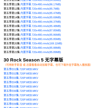
第五季第11集
.内置字幕.720x480.rmvb(86.17MB)
第五季第12集
.内置字幕.720x480.rmvb(85.7MB)
第五季第13集
.内置字幕.720x480.rmvb(85.47MB)
第五季第14集
.内置字幕.720x480.rmvb(85.69MB)
第五季第15集
.内置字幕.720x480.rmvb(86.37MB)
第五季第16集
.内置字幕.720x480.rmvb(85.48MB)
第五季第17集
.内置字幕.720x480.rmvb(87.85MB)
第五季第18集
.内置字幕.720x480.rmvb(85.86MB)
第五季第19集
.内置字幕.720x480.rmvb(85.85MB)
第五季第20集
.内置字幕.720x480.rmvb(169.11MB)
第五季第21集
.内置字幕.720x480.rmvb(85.88MB)
第五季第22集
.内置字幕.720x480.rmvb(85.89MB)
30 Rock Season 5 无字幕版
（可用射手影音 或 迅雷看看自动加载字幕，也可下载外挂字幕拖入播放器）
第五季E01集.720P.WEB.MKV
第五季E02集.720P.WEB.MKV
第五季E03集.720P.WEB.MKV
第五季E04集.720P.WEB.MKV
第五季E05集.720P.WEB.MKV
第五季E06集.720P.WEB.MKV
第五季E07集.720P.WEB.MKV
第五季E08集.720P.WEB.MKV
第五季E09集.720P.WEB.MKV