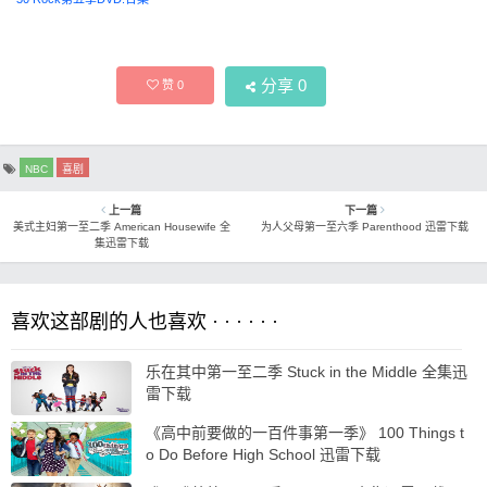
分享
0
赞
0
NBC
喜剧
上一篇
下一篇
美式主妇第一至二季 American Housewife 全
为人父母第一至六季 Parenthood 迅雷下载
集迅雷下载
喜欢这部剧的人也喜欢 · · · · · ·
乐在其中第一至二季 Stuck in the Middle 全集迅
雷下载
《高中前要做的一百件事第一季》 100 Things t
o Do Before High School 迅雷下载