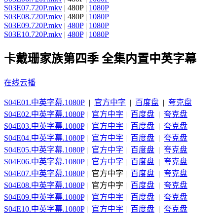
S03E07.720P.mkv
| 480P |
1080P
S03E08.720P.mkv
| 480P |
1080P
S03E09.720P.mkv
|
480P
|
1080P
S03E10.720P.mkv
|
480P
|
1080P
卡戴珊家族第四季 全集内置中英字幕
在线云播
S04E01.中英字幕.1080P
|
官方中字
|
百度盘
|
夸克盘
S04E02.中英字幕.1080P
|
官方中字
|
百度盘
|
夸克盘
S04E03.中英字幕.1080P
|
官方中字
|
百度盘
|
夸克盘
S04E04.中英字幕.1080P
|
官方中字
|
百度盘
|
夸克盘
S04E05.中英字幕.1080P
|
官方中字
|
百度盘
|
夸克盘
S04E06.中英字幕.1080P
|
官方中字
|
百度盘
|
夸克盘
S04E07.中英字幕.1080P
| 官方中字 |
百度盘
|
夸克盘
S04E08.中英字幕.1080P
| 官方中字 |
百度盘
|
夸克盘
S04E09.中英字幕.1080P
|
官方中字
|
百度盘
|
夸克盘
S04E10.中英字幕.1080P
|
官方中字
|
百度盘
|
夸克盘