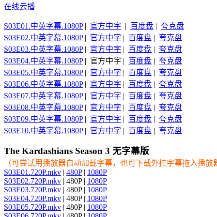
在线云播
S03E01.中英字幕.1080P
|
官方中字
|
百度盘
|
夸克盘
S03E02.中英字幕.1080P
|
官方中字
|
百度盘
|
夸克盘
S03E03.中英字幕.1080P
|
官方中字
|
百度盘
|
夸克盘
S03E04.中英字幕.1080P
| 官方中字 |
百度盘
|
夸克盘
S03E05.中英字幕.1080P
|
官方中字
|
百度盘
|
夸克盘
S03E06.中英字幕.1080P
|
官方中字
|
百度盘
|
夸克盘
S03E07.中英字幕.1080P
|
官方中字
|
百度盘
|
夸克盘
S03E08.中英字幕.1080P
|
官方中字
|
百度盘
|
夸克盘
S03E09.中英字幕.1080P
|
官方中字
|
百度盘
|
夸克盘
S03E10.中英字幕.1080P
|
官方中字
|
百度盘
|
夸克盘
The Kardashians Season 3 无字幕版
（可尝试用播放器自动加载字幕，也可下载外挂字幕拖入播放
S03E01.720P.mkv
|
480P
|
1080P
S03E02.720P.mkv
| 480P |
1080P
S03E03.720P.mkv
| 480P |
1080P
S03E04.720P.mkv
| 480P |
1080P
S03E05.720P.mkv
| 480P |
1080P
S03E06.720P.mkv
| 480P |
1080P