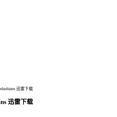
ashians 迅雷下载
ans 迅雷下载