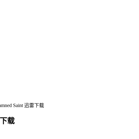
ed Saint 迅雷下载
雷下载