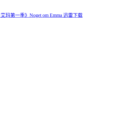
艾玛第一季》Noget om Emma 迅雷下载