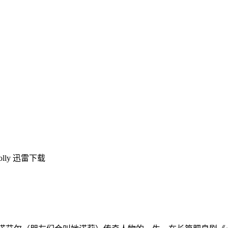
lly 迅雷下载