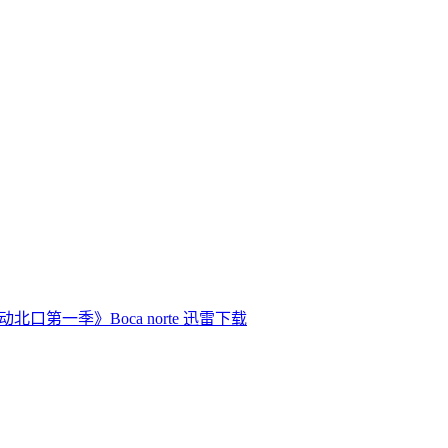
动北口第一季》Boca norte 迅雷下载