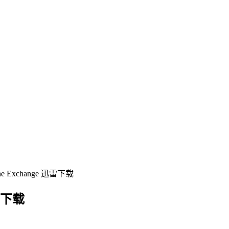
Exchange 迅雷下载
雷下载