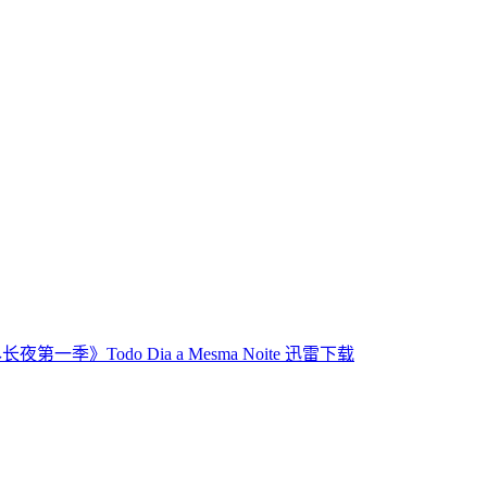
夜第一季》Todo Dia a Mesma Noite 迅雷下载