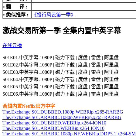
• 翻 译 :
• 类似推荐 :
《投行风云第一季》
激战交易所第一季 全集内置中英字幕
在线云播
S01E01.中英字幕.1080P | 磁力下载 | 度盘 | 雷盘 | 阿里盘
S01E02.中英字幕.1080P | 磁力下载 | 度盘 | 雷盘 | 阿里盘
S01E03.中英字幕.1080P | 磁力下载 | 度盘 | 雷盘 | 阿里盘
S01E04.中英字幕.1080P | 磁力下载 | 度盘 | 雷盘 | 阿里盘
S01E05.中英字幕.1080P | 磁力下载 | 度盘 | 雷盘 | 阿里盘
S01E06.中英字幕.1080P | 磁力下载 | 度盘 | 雷盘 | 阿里盘
合辑内置Netflix官方中字
The.Exchange.S01.DUBBED.1080p.WEBRip.x265-RARBG
The.Exchange.S01.ARABIC.1080p.WEBRip.x265-RARBG
The.Exchange.S01.DUBBED.WEBRip.x264-ION10
The.Exchange.S01.ARABIC.WEBRip.x264-ION10
The.Exchange.S01.ARABIC.1080p.NF.WEBRip.DDP5.1.x264-S