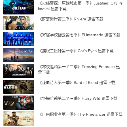
《火线警探：原始城市第一季》Justified: City Pr
imeval 迅雷下载
《蔚蓝海岸第二季》Riviera 迅雷下载
《寄宿学校疑云第七季》El internado 迅雷下载
《猫眼三姐妹第一季》Cat’s Eyes 迅雷下载
《寒夜追凶第一至二季》Freezing Embrace 迅
雷下载
《谍血诗人第一季》Bard of Blood 迅雷下载
《野探哈莉第二至三季》Harry Wild 迅雷下载
《自由职业者第一季》The Freelancer 迅雷下载