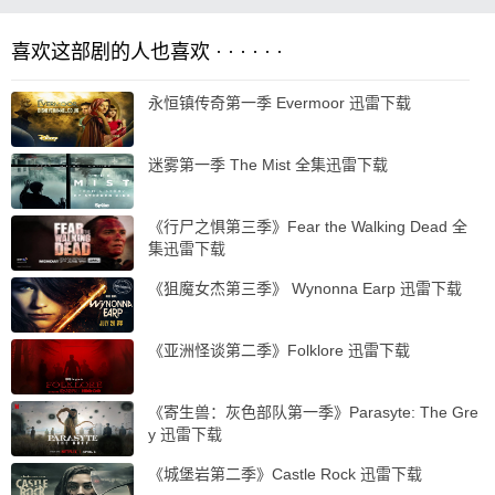
喜欢这部剧的人也喜欢 · · · · · ·
永恒镇传奇第一季 Evermoor 迅雷下载
迷雾第一季 The Mist 全集迅雷下载
《行尸之惧第三季》Fear the Walking Dead 全
集迅雷下载
《狙魔女杰第三季》 Wynonna Earp 迅雷下载
《亚洲怪谈第二季》Folklore 迅雷下载
《寄生兽：灰色部队第一季》Parasyte: The Gre
y 迅雷下载
《城堡岩第二季》Castle Rock 迅雷下载