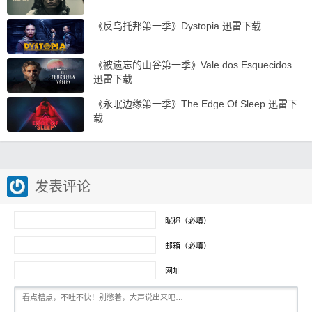
《反乌托邦第一季》Dystopia 迅雷下载
《被遗忘的山谷第一季》Vale dos Esquecidos
迅雷下载
《永眠边缘第一季》The Edge Of Sleep 迅雷下
载
发表评论
昵称（必填）
邮箱（必填）
网址