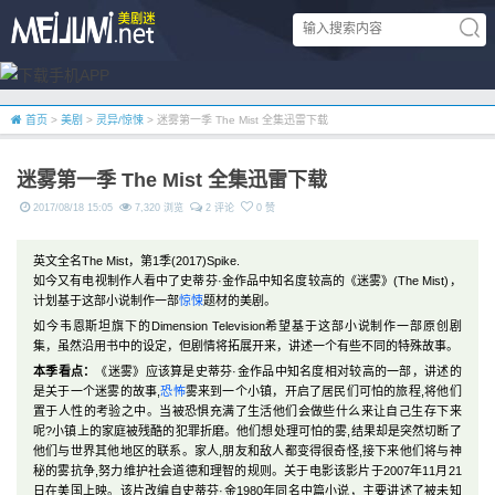
首页
>
美剧
>
灵异/惊悚
> 迷雾第一季 The Mist 全集迅雷下载
迷雾第一季 The Mist 全集迅雷下载
2017/08/18 15:05
7,320 浏览
2 评论
0 赞
英文全名The Mist，第1季(2017)Spike.
如今又有电视制作人看中了史蒂芬·金作品中知名度较高的《迷雾》(The Mist)，
计划基于这部小说制作一部
惊悚
题材的美剧。
如今韦恩斯坦旗下的Dimension Television希望基于这部小说制作一部原创剧
集，虽然沿用书中的设定，但剧情将拓展开来，讲述一个有些不同的特殊故事。
本季看点：
《迷雾》应该算是史蒂芬·金作品中知名度相对较高的一部，讲述的
是关于一个迷雾的故事,
恐怖
雾来到一个小镇，开启了居民们可怕的旅程,将他们
置于人性的考验之中。当被恐惧充满了生活他们会做些什么来让自己生存下来
呢?小镇上的家庭被残酷的犯罪折磨。他们想处理可怕的雾,结果却是突然切断了
他们与世界其他地区的联系。家人,朋友和敌人都变得很奇怪,接下来他们将与神
秘的雾抗争,努力维护社会道德和理智的规则。关于电影该影片于2007年11月21
日在美国上映。该片改编自史蒂芬·金1980年同名中篇小说，主要讲述了被未知