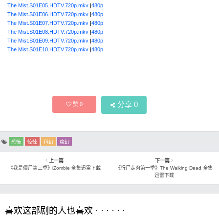
The Mist.S01E05.HDTV.720p.mkv
|
480p
The Mist.S01E06.HDTV.720p.mkv
|
480p
The Mist.S01E07.HDTV.720p.mkv
|
480p
The Mist.S01E08.HDTV.720p.mkv
|
480p
The Mist.S01E09.HDTV.720p.mkv
|
480p
The Mist.S01E10.HDTV.720p.mkv
|
480p
分享
0
赞
0
恐怖
惊悚
科幻
魔幻
上一篇
下一篇
《我是僵尸第三季》iZombie 全集迅雷下载
《行尸走肉第一季》The Walking Dead 全集
迅雷下载
喜欢这部剧的人也喜欢 · · · · · ·