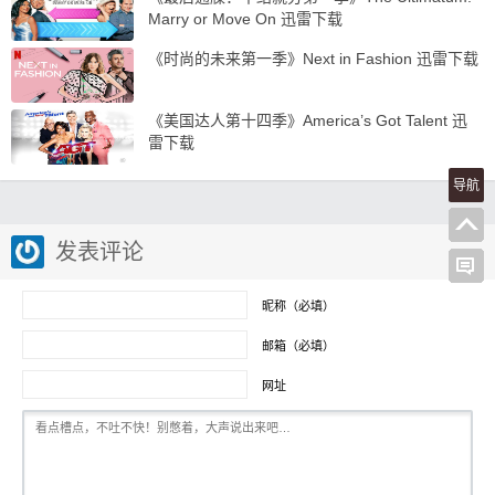
Marry or Move On 迅雷下载
《时尚的未来第一季》Next in Fashion 迅雷下载
《美国达人第十四季》America’s Got Talent 迅
雷下载
导航
发表评论
昵称（必填）
邮箱（必填）
网址