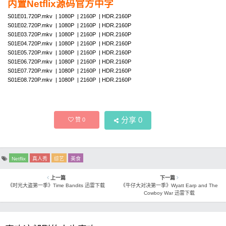
内置Netflix源码官方中字
S01E01.720P.mkv | 1080P | 2160P | HDR.2160P
S01E02.720P.mkv | 1080P | 2160P | HDR.2160P
S01E03.720P.mkv | 1080P | 2160P | HDR.2160P
S01E04.720P.mkv | 1080P | 2160P | HDR.2160P
S01E05.720P.mkv | 1080P | 2160P | HDR.2160P
S01E06.720P.mkv | 1080P | 2160P | HDR.2160P
S01E07.720P.mkv | 1080P | 2160P | HDR.2160P
S01E08.720P.mkv | 1080P | 2160P | HDR.2160P
分享
0
赞
0
Netflix
真人秀
综艺
美食
上一篇
下一篇
《时光大盗第一季》Time Bandits 迅雷下载
《牛仔大对决第一季》Wyatt Earp and The
Cowboy War 迅雷下载