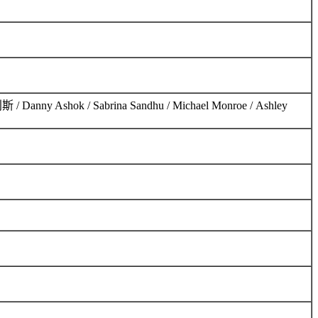
nny Ashok / Sabrina Sandhu / Michael Monroe / Ashley