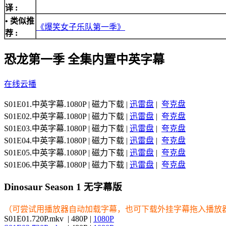
译 :
• 类似推
《爆笑女子乐队第一季》
荐 :
恐龙第一季 全集内置中英字幕
在线云播
S01E01.中英字幕.1080P | 磁力下载 |
迅雷盘
|
夸克盘
S01E02.中英字幕.1080P | 磁力下载 |
迅雷盘
|
夸克盘
S01E03.中英字幕.1080P | 磁力下载 |
迅雷盘
|
夸克盘
S01E04.中英字幕.1080P | 磁力下载 |
迅雷盘
|
夸克盘
S01E05.中英字幕.1080P | 磁力下载 |
迅雷盘
|
夸克盘
S01E06.中英字幕.1080P | 磁力下载 |
迅雷盘
|
夸克盘
Dinosaur Season 1 无字幕版
（可尝试用播放器自动加载字幕，也可下载外挂字幕拖入播放
S01E01.720P.mkv | 480P |
1080P