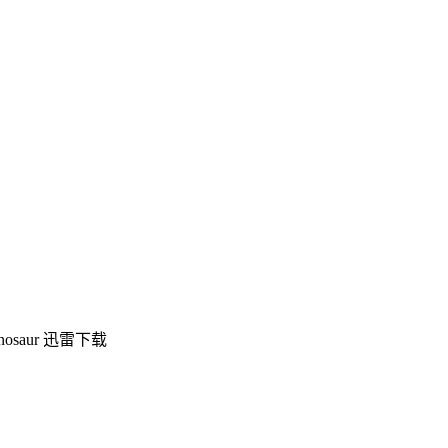
saur 迅雷下载