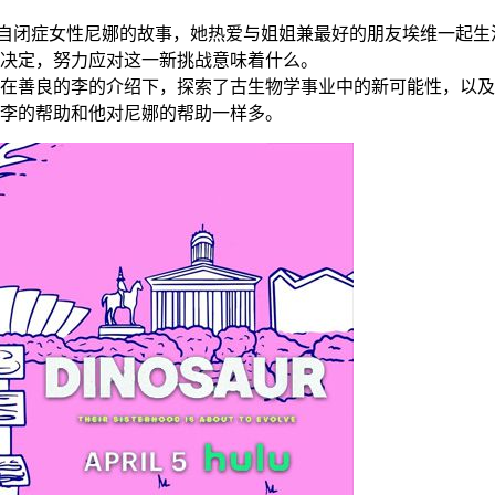
的自闭症女性尼娜的故事，她热爱与姐姐兼最好的朋友埃维一起
决定，努力应对这一新挑战意味着什么。
在善良的李的介绍下，探索了古生物学事业中的新可能性，以及
李的帮助和他对尼娜的帮助一样多。