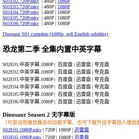
S01E02.720P.mkv
| 480P |
1080P
S01E03.720P.mkv
| 480P |
1080P
S01E04.720P.mkv
| 480P | 1080P
S01E05.720P.mkv
| 480P | 1080P
S01E06.720P.mkv
| 480P | 1080P
Dinosaur S01 complete (1080p, soft English subtitles)
恐龙第二季 全集内置中英字幕
S02E01.中英字幕.1080P | 百度盘 | 迅雷盘 | 夸克盘
S02E02.中英字幕.1080P | 百度盘 | 迅雷盘 | 夸克盘
S02E03.中英字幕.1080P | 百度盘 | 迅雷盘 | 夸克盘
S02E04.中英字幕.1080P | 百度盘 | 迅雷盘 | 夸克盘
S02E05.中英字幕.1080P | 百度盘 | 迅雷盘 | 夸克盘
S02E06.中英字幕.1080P | 百度盘 | 迅雷盘 | 夸克盘
Dinosaur Season 2 无字幕版
（可尝试用播放器自动加载字幕，也可下载外挂字幕拖入播放
S02E01.1080P.mkv
| 720P | 1080P |
迅雷盘
S02E02.1080P.mkv
| 720P | 1080P |
迅雷盘