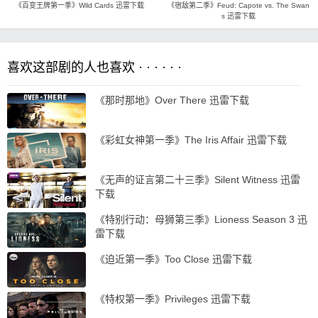
《百变王牌第一季》Wild Cards 迅雷下载
《宿敌第二季》Feud: Capote vs. The Swan
s 迅雷下载
喜欢这部剧的人也喜欢 · · · · · ·
《那时那地》Over There 迅雷下载
《彩虹女神第一季》The Iris Affair 迅雷下载
《无声的证言第二十三季》Silent Witness 迅雷
下载
《特别行动：母狮第三季》Lioness Season 3 迅
雷下载
《迫近第一季》Too Close 迅雷下载
《特权第一季》Privileges 迅雷下载