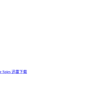
 Spies 迅雷下载