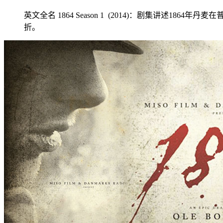
英文全名 1864 Season 1 (2014)：剧集讲述1864年丹麦在
折。