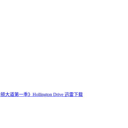
大道第一季》Hollington Drive 迅雷下载