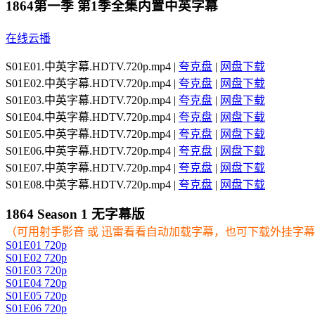
1864第一季
第1季全集内置中英字幕
在线云播
S01E01.中英字幕.HDTV.720p.mp4 |
夸克盘
|
网盘下载
S01E02.中英字幕.HDTV.720p.mp4 |
夸克盘
|
网盘下载
S01E03.中英字幕.HDTV.720p.mp4 |
夸克盘
|
网盘下载
S01E04.中英字幕.HDTV.720p.mp4 |
夸克盘
|
网盘下载
S01E05.中英字幕.HDTV.720p.mp4 |
夸克盘
|
网盘下载
S01E06.中英字幕.HDTV.720p.mp4 |
夸克盘
|
网盘下载
S01E07.中英字幕.HDTV.720p.mp4 |
夸克盘
|
网盘下载
S01E08.中英字幕.HDTV.720p.mp4 |
夸克盘
|
网盘下载
1864
Season 1 无字幕版
（可用射手影音 或 迅雷看看自动加载字幕，也可下载外挂字
S01E01 720p
S01E02 720p
S01E03 720p
S01E04 720p
S01E05 720p
S01E06 720p