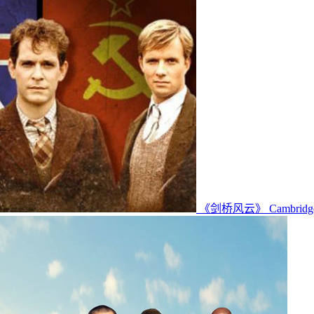
《剑桥风云》 Cambridge