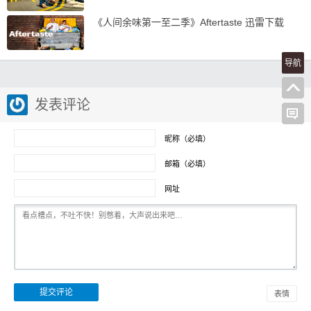
《人间余味第一至二季》Aftertaste 迅雷下载
导航
发表评论
昵称（必填）
邮箱（必填）
网址
表情