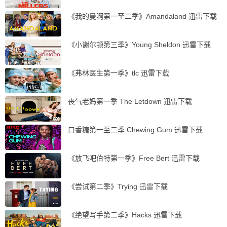
《我的曼啊第一至二季》Amandaland 迅雷下载
《小谢尔顿第三季》Young Sheldon 迅雷下载
《弗林医生第一季》tlc 迅雷下载
丧气老妈第一季 The Letdown 迅雷下载
口香糖第一至二季 Chewing Gum 迅雷下载
《放飞吧伯特第一季》Free Bert 迅雷下载
《尝试第二季》Trying 迅雷下载
《绝望写手第二季》Hacks 迅雷下载