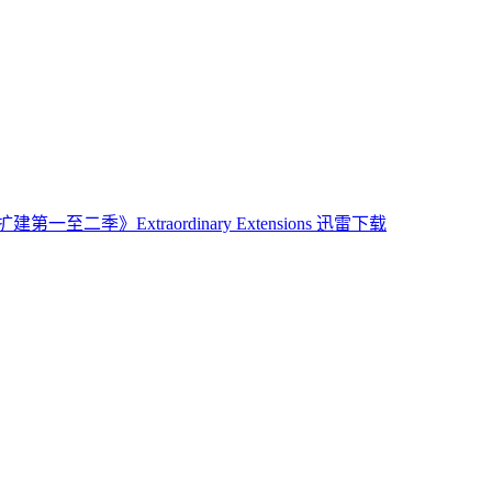
一至二季》Extraordinary Extensions 迅雷下载