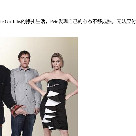
te Griffiths的挣扎生活，Pete发现自己的心态不够成熟