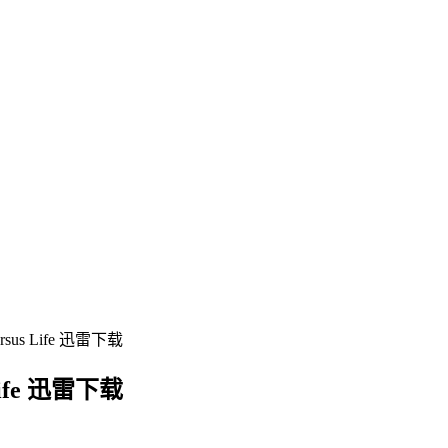
us Life 迅雷下载
ife 迅雷下载