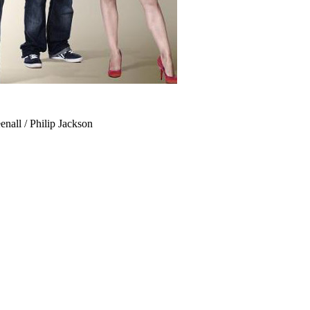
ll / Philip Jackson