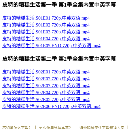
皮特的糟糕生活第一季 第1季全集内置中英字幕
皮特的糟糕生活.S01E01.720p.中英双语.mp4
皮特的糟糕生活.S01E02.720p.中英双语.mp4
皮特的糟糕生活.S01E03.720p.中英双语.mp4
皮特的糟糕生活.S01E04.720p.中英双语.mp4
皮特的糟糕生活.S01E05.END.720p.中英双语.mp4
皮特的糟糕生活第二季 第2季全集内置中英字幕
皮特的糟糕生活.S02E01.720p.中英双语.mp4
皮特的糟糕生活.S02E02.720p.中英双语.mp4
皮特的糟糕生活.S02E03.720p.中英双语.mp4
皮特的糟糕生活.S02E04.720p.中英双语.mp4
皮特的糟糕生活.S02E05.720p.中英双语.mp4
皮特的糟糕生活.S02E06.END.720p.中英双语.mp4
丨
丨
不知道怎么下载？
怎么使用外挂字幕？
迅雷限制无法下载解决方案