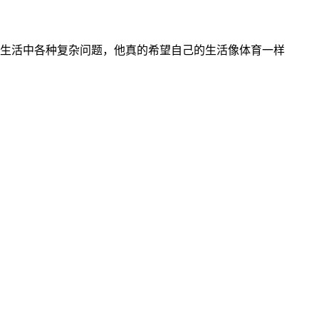
，无法应付生活中各种复杂问题，他真的希望自己的生活像体育一样