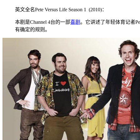
英文全名Pete Versus Life Season 1 (2010)：
本剧是Channel 4台的一部
喜剧
。它讲述了年轻体育记者Pe
有确定的规则。