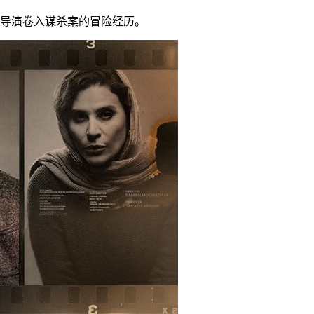
导演卷入谋杀案的冒险经历。