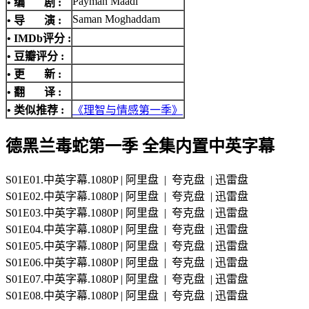
Payman Maadi
• 编 剧 :
Saman Moghaddam
• 导 演 :
•
IMDb评分
:
• 豆瓣评分 :
• 更 新 :
• 翻 译 :
• 类似推荐 :
《理智与情感第一季》
德黑兰毒蛇第一季 全集内置中英字幕
S01E01.中英字幕.1080P | 阿里盘 | 夸克盘 | 迅雷盘
S01E02.中英字幕.1080P | 阿里盘 | 夸克盘 | 迅雷盘
S01E03.中英字幕.1080P | 阿里盘 | 夸克盘 | 迅雷盘
S01E04.中英字幕.1080P | 阿里盘 | 夸克盘 | 迅雷盘
S01E05.中英字幕.1080P | 阿里盘 | 夸克盘 | 迅雷盘
S01E06.中英字幕.1080P | 阿里盘 | 夸克盘 | 迅雷盘
S01E07.中英字幕.1080P | 阿里盘 | 夸克盘 | 迅雷盘
S01E08.中英字幕.1080P | 阿里盘 | 夸克盘 | 迅雷盘