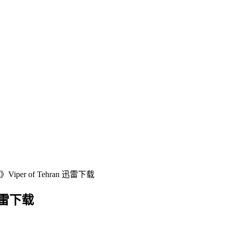
per of Tehran 迅雷下载
迅雷下载