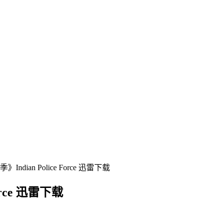
dian Police Force 迅雷下载
rce 迅雷下载