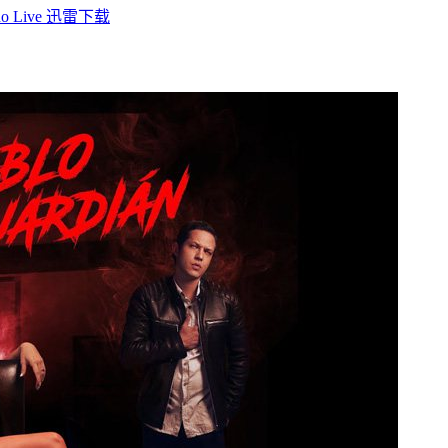
o Live 迅雷下载