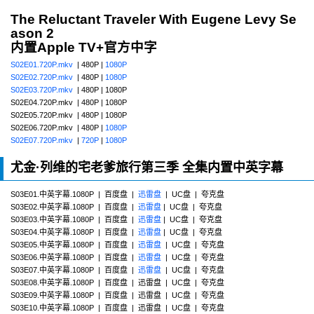
The Reluctant Traveler With Eugene Levy Se
ason 2
内置Apple TV+官方中字
S02E01.720P.mkv
| 480P |
1080P
S02E02.720P.mkv
| 480P |
1080P
S02E03.720P.mkv
| 480P | 1080P
S02E04.720P.mkv | 480P | 1080P
S02E05.720P.mkv | 480P | 1080P
S02E06.720P.mkv | 480P |
1080P
S02E07.720P.mkv
|
720P
|
1080P
尤金·列维的宅老爹旅行第三季 全集内置中英字幕
S03E01.中英字幕.1080P | 百度盘 |
迅雷盘
| UC盘 | 夸克盘
S03E02.中英字幕.1080P | 百度盘 |
迅雷盘
| UC盘 | 夸克盘
S03E03.中英字幕.1080P | 百度盘 |
迅雷盘
| UC盘 | 夸克盘
S03E04.中英字幕.1080P | 百度盘 |
迅雷盘
| UC盘 | 夸克盘
S03E05.中英字幕.1080P | 百度盘 |
迅雷盘
| UC盘 | 夸克盘
S03E06.中英字幕.1080P | 百度盘 |
迅雷盘
| UC盘 | 夸克盘
S03E07.中英字幕.1080P | 百度盘 |
迅雷盘
| UC盘 | 夸克盘
S03E08.中英字幕.1080P | 百度盘 | 迅雷盘 | UC盘 | 夸克盘
S03E09.中英字幕.1080P | 百度盘 | 迅雷盘 | UC盘 | 夸克盘
S03E10.中英字幕.1080P | 百度盘 | 迅雷盘 | UC盘 | 夸克盘