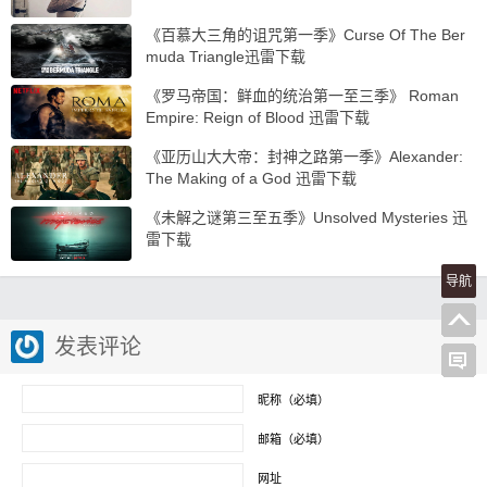
《百慕大三角的诅咒第一季》Curse Of The Ber
muda Triangle迅雷下载
《罗马帝国：鲜血的统治第一至三季》 Roman
Empire: Reign of Blood 迅雷下载
《亚历山大大帝：封神之路第一季》Alexander:
The Making of a God 迅雷下载
《未解之谜第三至五季》Unsolved Mysteries 迅
雷下载
导航
发表评论
昵称（必填）
邮箱（必填）
网址