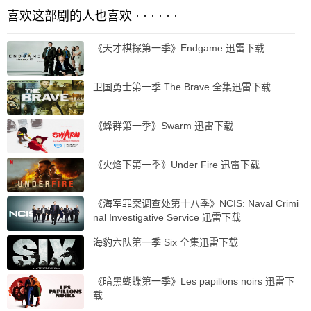
喜欢这部剧的人也喜欢 · · · · · ·
《天才棋探第一季》Endgame 迅雷下载
卫国勇士第一季 The Brave 全集迅雷下载
《蜂群第一季》Swarm 迅雷下载
《火焰下第一季》Under Fire 迅雷下载
《海军罪案调查处第十八季》NCIS: Naval Crimi
nal Investigative Service 迅雷下载
海豹六队第一季 Six 全集迅雷下载
《暗黑蝴蝶第一季》Les papillons noirs 迅雷下
载