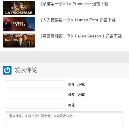
《承诺第一季》La Promesse 迅雷下载
《人为错误第一季》Human Error 迅雷下载
《悬案真相第一季》Fallen Season 1 迅雷下载
发表评论
昵称（必填）
邮箱（必填）
网址