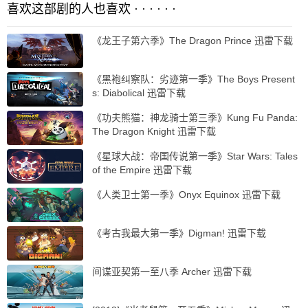
喜欢这部剧的人也喜欢 · · · · · ·
《龙王子第六季》The Dragon Prince 迅雷下载
《黑袍纠察队：劣迹第一季》The Boys Present
s: Diabolical 迅雷下载
《功夫熊猫：神龙骑士第三季》Kung Fu Panda:
The Dragon Knight 迅雷下载
《星球大战：帝国传说第一季》Star Wars: Tales
of the Empire 迅雷下载
《人类卫士第一季》Onyx Equinox 迅雷下载
《考古我最大第一季》Digman! 迅雷下载
间谍亚契第一至八季 Archer 迅雷下载