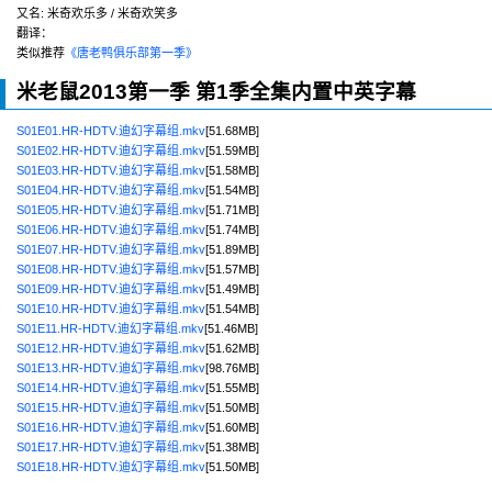
又名:
米奇欢乐多 / 米奇欢笑多
翻译：
类似推荐
《唐老鸭俱乐部第一季》
米老鼠2013第一季 第1季全集内置中英字幕
S01E01.HR-HDTV.迪幻字幕组.mkv
[51.68MB]
S01E02.HR-HDTV.迪幻字幕组.mkv
[51.59MB]
S01E03.HR-HDTV.迪幻字幕组.mkv
[51.58MB]
S01E04.HR-HDTV.迪幻字幕组.mkv
[51.54MB]
S01E05.HR-HDTV.迪幻字幕组.mkv
[51.71MB]
S01E06.HR-HDTV.迪幻字幕组.mkv
[51.74MB]
S01E07.HR-HDTV.迪幻字幕组.mkv
[51.89MB]
S01E08.HR-HDTV.迪幻字幕组.mkv
[51.57MB]
S01E09.HR-HDTV.迪幻字幕组.mkv
[51.49MB]
S01E10.HR-HDTV.迪幻字幕组.mkv
[51.54MB]
S01E11.HR-HDTV.迪幻字幕组.mkv
[51.46MB]
S01E12.HR-HDTV.迪幻字幕组.mkv
[51.62MB]
S01E13.HR-HDTV.迪幻字幕组.mkv
[98.76MB]
S01E14.HR-HDTV.迪幻字幕组.mkv
[51.55MB]
S01E15.HR-HDTV.迪幻字幕组.mkv
[51.50MB]
S01E16.HR-HDTV.迪幻字幕组.mkv
[51.60MB]
S01E17.HR-HDTV.迪幻字幕组.mkv
[51.38MB]
S01E18.HR-HDTV.迪幻字幕组.mkv
[51.50MB]