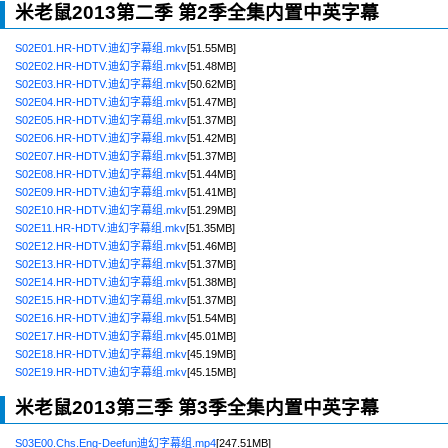
米老鼠2013第二季 第2季全集内置中英字幕
S02E01.HR-HDTV.迪幻字幕组.mkv
[51.55MB]
S02E02.HR-HDTV.迪幻字幕组.mkv
[51.48MB]
S02E03.HR-HDTV.迪幻字幕组.mkv
[50.62MB]
S02E04.HR-HDTV.迪幻字幕组.mkv
[51.47MB]
S02E05.HR-HDTV.迪幻字幕组.mkv
[51.37MB]
S02E06.HR-HDTV.迪幻字幕组.mkv
[51.42MB]
S02E07.HR-HDTV.迪幻字幕组.mkv
[51.37MB]
S02E08.HR-HDTV.迪幻字幕组.mkv
[51.44MB]
S02E09.HR-HDTV.迪幻字幕组.mkv
[51.41MB]
S02E10.HR-HDTV.迪幻字幕组.mkv
[51.29MB]
S02E11.HR-HDTV.迪幻字幕组.mkv
[51.35MB]
S02E12.HR-HDTV.迪幻字幕组.mkv
[51.46MB]
S02E13.HR-HDTV.迪幻字幕组.mkv
[51.37MB]
S02E14.HR-HDTV.迪幻字幕组.mkv
[51.38MB]
S02E15.HR-HDTV.迪幻字幕组.mkv
[51.37MB]
S02E16.HR-HDTV.迪幻字幕组.mkv
[51.54MB]
S02E17.HR-HDTV.迪幻字幕组.mkv
[45.01MB]
S02E18.HR-HDTV.迪幻字幕组.mkv
[45.19MB]
S02E19.HR-HDTV.迪幻字幕组.mkv
[45.15MB]
米老鼠2013第三季 第3季全集内置中英字幕
S03E00.Chs.Eng-Deefun迪幻字幕组.mp4
[247.51MB]