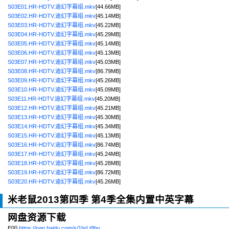
S03E01.HR-HDTV.迪幻字幕组.mkv
[44.66MB]
S03E02.HR-HDTV.迪幻字幕组.mkv
[45.14MB]
S03E03.HR-HDTV.迪幻字幕组.mkv
[45.22MB]
S03E04.HR-HDTV.迪幻字幕组.mkv
[45.29MB]
S03E05.HR-HDTV.迪幻字幕组.mkv
[45.14MB]
S03E06.HR-HDTV.迪幻字幕组.mkv
[45.13MB]
S03E07.HR-HDTV.迪幻字幕组.mkv
[45.03MB]
S03E08.HR-HDTV.迪幻字幕组.mkv
[86.79MB]
S03E09.HR-HDTV.迪幻字幕组.mkv
[45.26MB]
S03E10.HR-HDTV.迪幻字幕组.mkv
[45.09MB]
S03E11.HR-HDTV.迪幻字幕组.mkv
[45.20MB]
S03E12.HR-HDTV.迪幻字幕组.mkv
[45.21MB]
S03E13.HR-HDTV.迪幻字幕组.mkv
[45.30MB]
S03E14.HR-HDTV.迪幻字幕组.mkv
[45.34MB]
S03E15.HR-HDTV.迪幻字幕组.mkv
[45.13MB]
S03E16.HR-HDTV.迪幻字幕组.mkv
[86.74MB]
S03E17.HR-HDTV.迪幻字幕组.mkv
[45.24MB]
S03E18.HR-HDTV.迪幻字幕组.mkv
[45.28MB]
S03E19.HR-HDTV.迪幻字幕组.mkv
[86.72MB]
S03E20.HR-HDTV.迪幻字幕组.mkv
[45.26MB]
米老鼠2013第四季 第4季全集内置中英字幕
网盘资源下载
E00
https://pan.baidu.com/s/1hrLt8by