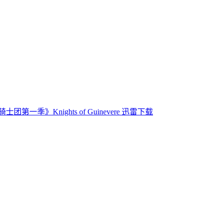
团第一季》Knights of Guinevere 迅雷下载