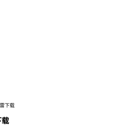
 迅雷下载
下载