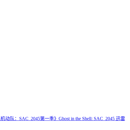
动队：SAC_2045第一季》Ghost in the Shell: SAC_2045 迅雷