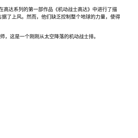
在高达系列的第一部作品《机动战士高达》中进行了描
初占据了上风。然而，他们缺乏控制整个地球的力量，使得
师，这是一个刚刚从太空降落的机动战士排。