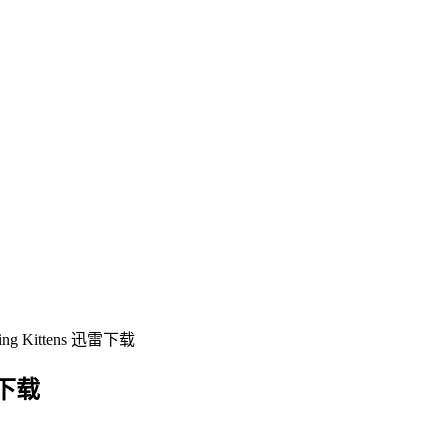
g Kittens 迅雷下载
雷下载