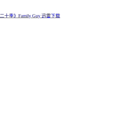
十季》Family Guy 迅雷下载