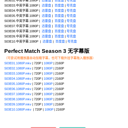
S03E02.中英字幕.1080P |
迅雷盘
|
百度盘
|
夸克盘
S03E03.中英字幕.1080P |
迅雷盘
|
百度盘
|
夸克盘
S03E04.中英字幕.1080P |
迅雷盘
|
百度盘
|
夸克盘
S03E05.中英字幕.1080P |
迅雷盘
|
百度盘
|
夸克盘
S03E06.中英字幕.1080P |
迅雷盘
|
百度盘
|
夸克盘
S03E07.中英字幕.1080P |
迅雷盘
|
百度盘
|
夸克盘
S03E08.中英字幕.1080P |
迅雷盘
|
百度盘
|
夸克盘
S03E09.中英字幕.1080P |
迅雷盘
|
百度盘
|
夸克盘
S03E10.中英字幕.1080P |
迅雷盘
|
百度盘
|
夸克盘
Perfect Match Season 3 无字幕版
（可尝试用播放器自动加载字幕，也可下载外挂字幕拖入播放器）
S03E01.1080P.mkv
| 720P |
1080P
| 2160P
S03E02.1080P.mkv
| 720P |
1080P
| 2160P
S03E03.1080P.mkv
| 720P |
1080P
| 2160P
S03E04.1080P.mkv
| 720P |
1080P
| 2160P
S03E05.1080P.mkv
| 720P |
1080P
| 2160P
S03E06.1080P.mkv
| 720P |
1080P
| 2160P
S03E07.1080P.mkv
| 720P |
1080P
| 2160P
S03E08.1080P.mkv
| 720P |
1080P
| 2160P
S03E09.1080P.mkv
| 720P |
1080P
| 2160P
S03E10.1080P.mkv
| 720P |
1080P
| 2160P