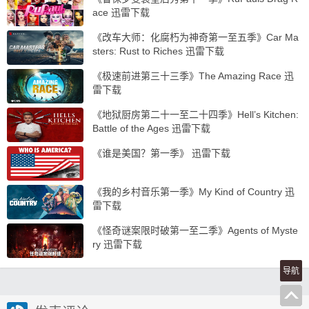
ace 迅雷下载
《改车大师：化腐朽为神奇第一至五季》Car Ma
sters: Rust to Riches 迅雷下载
《极速前进第三十三季》The Amazing Race 迅
雷下载
《地狱厨房第二十一至二十四季》Hell’s Kitchen:
Battle of the Ages 迅雷下载
《谁是美国？第一季》 迅雷下载
《我的乡村音乐第一季》My Kind of Country 迅
雷下载
《怪奇谜案限时破第一至二季》Agents of Myste
ry 迅雷下载
导航