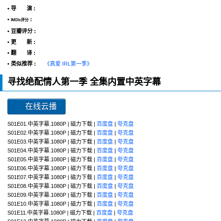
• 导 演 :
•
:
IMDb评分
• 豆瓣评分 :
• 更 新 :
• 翻 译 :
• 类似推荐 :
《真爱 IRL第一季》
寻找绝配情人第一季 全集内置中英字幕
在线云播
S01E01.中英字幕.1080P | 磁力下载 |
百度盘
|
夸克盘
S01E02.中英字幕.1080P | 磁力下载 |
百度盘
|
夸克盘
S01E03.中英字幕.1080P | 磁力下载 |
百度盘
|
夸克盘
S01E04.中英字幕.1080P | 磁力下载 |
百度盘
|
夸克盘
S01E05.中英字幕.1080P | 磁力下载 |
百度盘
|
夸克盘
S01E06.中英字幕.1080P | 磁力下载 |
百度盘
|
夸克盘
S01E07.中英字幕.1080P | 磁力下载 |
百度盘
|
夸克盘
S01E08.中英字幕.1080P | 磁力下载 |
百度盘
|
夸克盘
S01E09.中英字幕.1080P | 磁力下载 |
百度盘
|
夸克盘
S01E10.中英字幕.1080P | 磁力下载 |
百度盘
|
夸克盘
S01E11.中英字幕.1080P | 磁力下载 |
百度盘
|
夸克盘