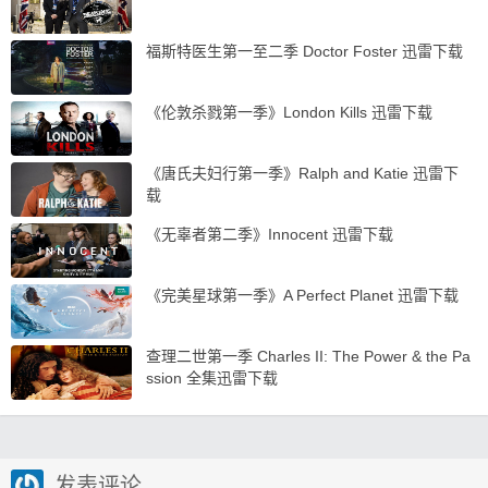
福斯特医生第一至二季 Doctor Foster 迅雷下载
《伦敦杀戮第一季》London Kills 迅雷下载
《唐氏夫妇行第一季》Ralph and Katie 迅雷下
载
《无辜者第二季》Innocent 迅雷下载
《完美星球第一季》A Perfect Planet 迅雷下载
查理二世第一季 Charles II: The Power & the Pa
ssion 全集迅雷下载
发表评论