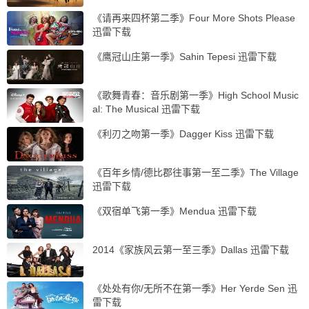
《请再来四杯第二季》Four More Shots Please
迅雷下载
《鹰冠山庄第一季》Sahin Tepesi 迅雷下载
《歌舞青春：音乐剧第一季》High School Music
al: The Musical 迅雷下载
《利刃之吻第一季》Dagger Kiss 迅雷下载
《百年乡情/德比郡往事第一至二季》The Village
迅雷下载
《双宿单飞第一季》Mendua 迅雷下载
2014《家族风云第一至三季》Dallas 迅雷下载
《处处有你/无所不在第一季》Her Yerde Sen 迅
雷下载