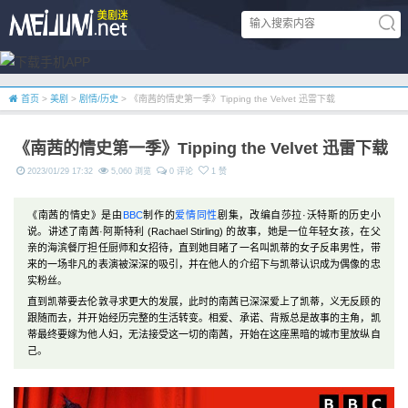
首页
>
美剧
>
剧情/历史
> 《南茜的情史第一季》Tipping the Velvet 迅雷下载
《南茜的情史第一季》Tipping the Velvet 迅雷下载
2023/01/29 17:32
5,060 浏览
0 评论
1 赞
《南茜的情史》是由
BBC
制作的
爱情
同性
剧集，改编自莎拉·沃特斯的历史小
说。讲述了南茜·阿斯特利 (Rachael Stirling) 的故事，她是一位年轻女孩，在父
亲的海滨餐厅担任厨师和女招待，直到她目睹了一名叫凯蒂的女子反串男性，带
来的一场非凡的表演被深深的吸引，并在他人的介绍下与凯蒂认识成为偶像的忠
实粉丝。
直到凯蒂要去伦敦寻求更大的发展，此时的南茜已深深爱上了凯蒂，义无反顾的
跟随而去，并开始经历完整的生活转变。相爱、承诺、背叛总是故事的主角，凯
蒂最终要嫁为他人妇，无法接受这一切的南茜，开始在这座黑暗的城市里放纵自
己。