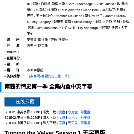
尔·梅斯 / 伯娜丝·斯戴杰斯 / Sara Stockbridge / Susie Valerio / 休·博纳
维尔 / 约翰尼·维加斯 / Louis Alderton / Diane Beck / 本尼迪克特·康伯
巴奇 / 安吉拉科伦 / Heather Dickinson / 莫妮卡·杜兰 / Janet Fullerlov
e / Milly Gregory / 理查德·霍普 / Annie Hulley / 迪恩·里侬斯·凯利 / 彼得
·凯利 / Jim McManus / 保罗·雷迪 / Tilly Vosburgh / 特丽萨·沃森 / 大卫·
韦伯
• 编 剧 :
安德鲁·戴维斯 / 莎拉·沃特丝
• 导 演 :
杰弗里·萨克斯
•
:
IMDb评分
• 豆瓣评分 :
• 更 新 :
• 翻 译 :
冰冰字幕组
• 类似推荐 :
《弗兰妮·兰顿的自白第一季》
南茜的情史第一季 全集内置中英字幕
在线云播
S01E01.中英字幕.1080P | 磁力下载 |
度盘
|
夸克盘
|
阿里盘
S01E02.中英字幕.1080P | 磁力下载 |
度盘
|
夸克盘
|
阿里盘
S01E03.中英字幕.1080P | 磁力下载 |
度盘
|
夸克盘
|
阿里盘
Tipping the Velvet Season 1 无字幕版