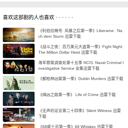
喜欢这部剧的人也喜欢 · · · · · ·
《利伯拉梅号: 风暴之后第一季》Liberame : Na
ch dem Sturm 迅雷下载
《战斗之夜：百万美元大盗第一季》Fight Night:
The Million Dollar Heist 迅雷下载
海军罪案调查处第十五季 NCIS: Naval Criminal I
nvestigative Service 全集迅雷下载
《都柏林凶案第一季》Dublin Murders 迅雷下载
《缉凶之路第一季》 Life of Crime 迅雷下载
《无声的证言第二十四季》Silent Witness 迅雷
下载
《68威士忌第一季》68 Whiskey 迅雷下载