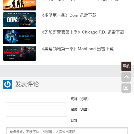
《多明第一季》Dom 迅雷下载
《芝加哥警署第十季》Chicago P.D. 迅雷下载
《黑帮领地第一季》MobLand 迅雷下载
导航
发表评论
昵称（必填）
邮箱（必填）
网址