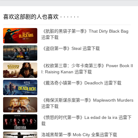
喜欢这部剧的人也喜欢 · · · · · ·
《肮脏的黑袋子第一季》That Dirty Black Bag
迅雷下载
《盗窃第一季》Steal 迅雷下载
《权欲第三章：少年卡南第三季》Power Book II
I: Raising Kanan 迅雷下载
《戴洛奇小镇第一季》Deadloch 迅雷下载
《梅保沃斯谋杀案第一季》Mapleworth Murders
迅雷下载
《愤怒的时代第一季》La edad de la ira 迅雷下
载
洛城黑帮第一季 Mob City 全集迅雷下载