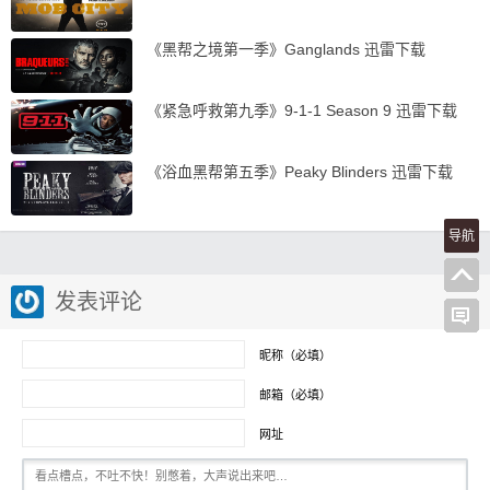
《黑帮之境第一季》Ganglands 迅雷下载
《紧急呼救第九季》9-1-1 Season 9 迅雷下载
《浴血黑帮第五季》Peaky Blinders 迅雷下载
导航
发表评论
昵称（必填）
邮箱（必填）
网址