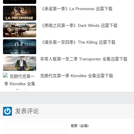
《承诺第一季》La Promesse 迅雷下载
《黑暗之风第一季》Dark Winds 迅雷下载
《谋杀第一至四季》The Killing 迅雷下载
非常人贩第一至二季 Transporter 全集迅雷下载
克朗代克第一季 Klondike 全集迅雷下载
发表评论
昵称（必填）