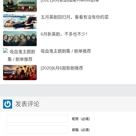
五月美剧回归月，看看有没有你的菜
6月新美剧，不多也不少！
吸血鬼主题剧集 / 剧单推荐
[2020]6月6部新剧推荐
发表评论
昵称（必填）
邮箱（必填）