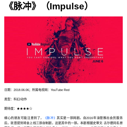
《脉冲》（Impulse）
日期：2018.06.06；所属电视网：YouTube Red
类型：科幻/动作
期待度：★★★★☆
细心的朋友可能注意到了，
《脉冲》
其实是一部网剧。自2016年油管推出会员服务
后，就曾提到将会上线三部自制剧，这是其中的一部。本剧根据史蒂文·古尔德同名原